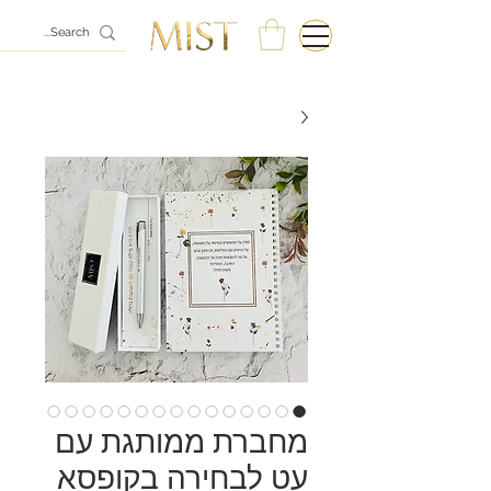
מחברת ממותגת עם
עט לבחירה בקופסא