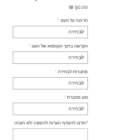
מחיר
חריטה על העט
*
הקדשה בתוך הקופסא של העט
*
מחברות לבחירה
*
סוג מחברת
*
?תרצו להוסיף הערות להזמנה (לא חובה)