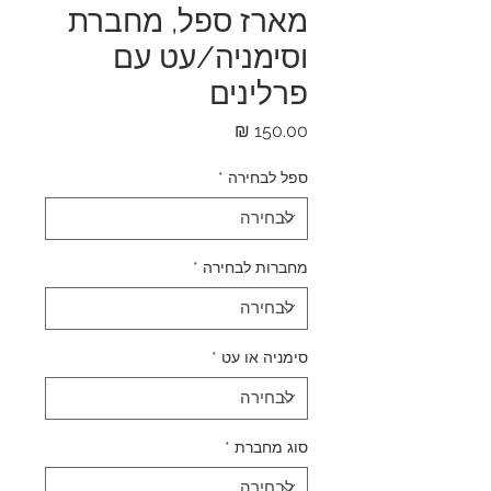
מארז ספל, מחברת
וסימניה/עט עם
פרלינים
מחיר
ספל לבחירה
*
מחברות לבחירה
*
סימניה או עט
*
סוג מחברת
*