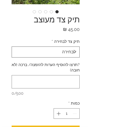
תיק צד מעוצב
מחיר
תיק צד לבחירה
*
?תרצו להוסיף הערות להזמנה/ ברכה (לא
חובה)
0/500
כמות
*