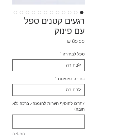
רגעים קטנים ספל
עם פינוק
מחיר
ספל לבחירה
*
בחירה בצנצנות
*
?תרצו להוסיף הערות להזמנה/ ברכה (לא
חובה)
0/500