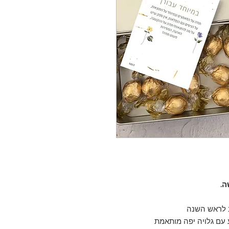
 עם גלויה יפה מותאמת