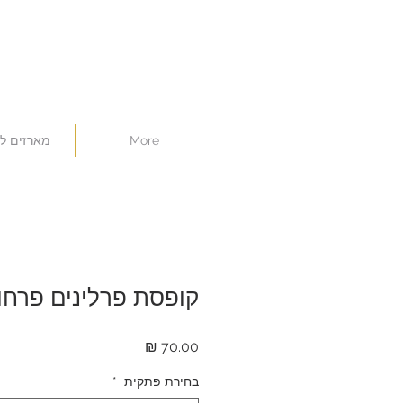
More
מארזים ל
קופסת פרלינים פרחו
מחיר
בחירת פתקית
*