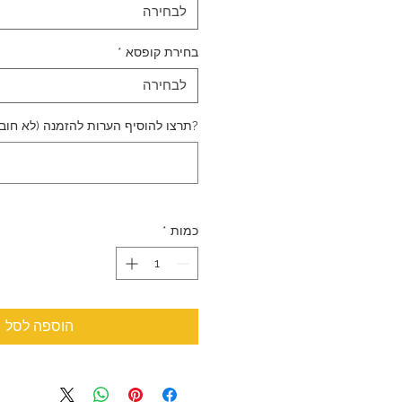
לבחירה
בחירת קופסא
*
לבחירה
?תרצו להוסיף הערות להזמנה (לא חוב
כמות
*
הוספה לסל