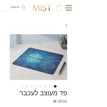
פד מעוצב לעכבר
מחיר