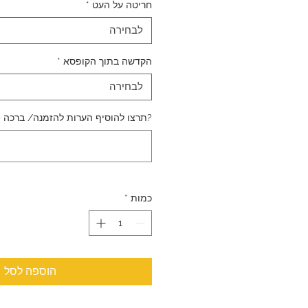
חריטה על העט
*
לבחירה
הקדשה בתוך הקופסא
*
לבחירה
?תרצו להוסיף הערות להזמנה/ ברכה (
כמות
*
הוספה לסל