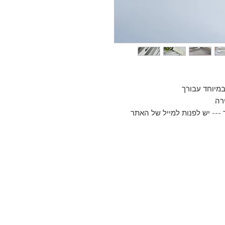
מיוחד עבורך
ירה