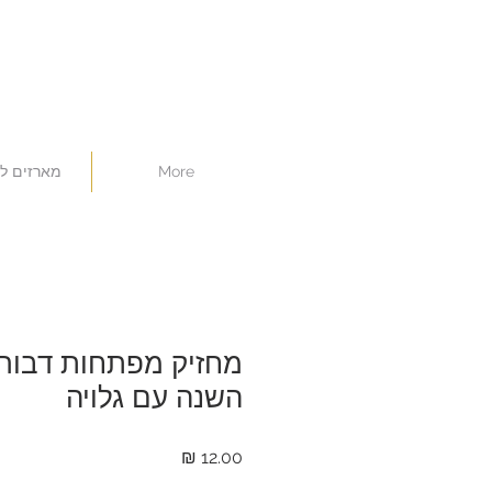
More
מארזים ל
מחזיק מפתחות דבור
השנה עם גלויה
מחיר