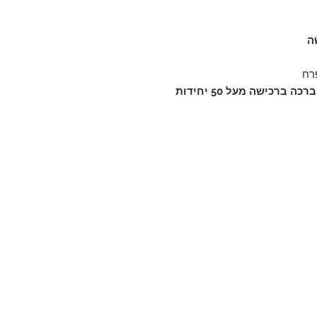
פרח
ברכישה מעל 50 יחידות