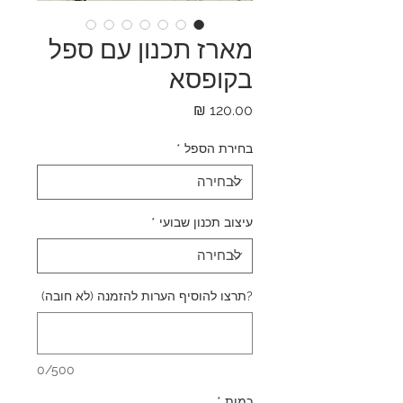
מארז תכנון עם ספל
בקופסא
מחיר
בחירת הספל
*
עיצוב תכנון שבועי
*
?תרצו להוסיף הערות להזמנה (לא חובה)
0/500
כמות
*