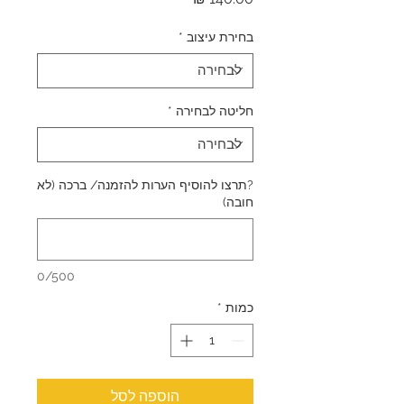
בחירת עיצוב
*
חליטה לבחירה
*
?תרצו להוסיף הערות להזמנה/ ברכה (לא
חובה)
0/500
כמות
*
הוספה לסל