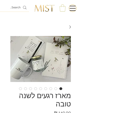
מארז רגעים לשנה
טובה
מחיר