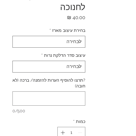
לחנוכה
מחיר
בחירת עיצוב מארז
*
עיצוב סדר הדלקת נרות
*
?תרצו להוסיף הערות להזמנה/ ברכה (לא
חובה)
0/500
כמות
*