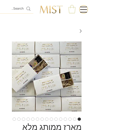
מארז ממותג מלא