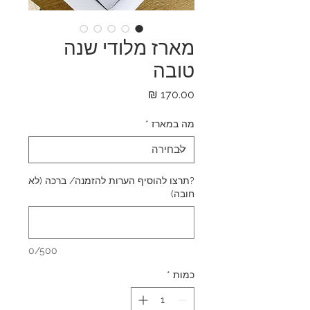
מארז מלודי שנה
טובה
מחיר
מה במארז
*
?תרצו להוסיף הערות להזמנה/ ברכה (לא
חובה)
0/500
כמות
*