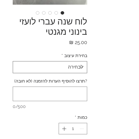
לוח שנה עברי לועזי
בינוני מגנטי
מחיר
בחירת עיצוב
*
?תרצו להוסיף הערות להזמנה (לא חובה)
0/500
כמות
*