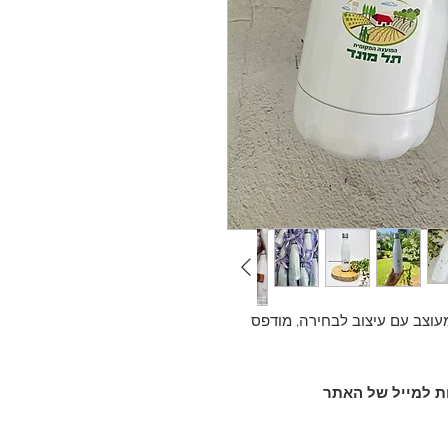
 איכותי גבוהה מעוצב עם עיצוב לבחירה, מודפס
ת למייל של האתר